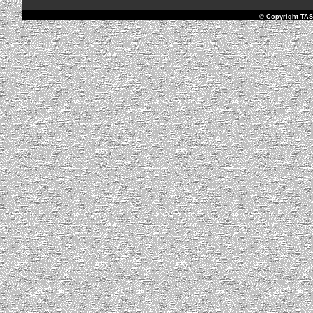
© Copyright TAS 