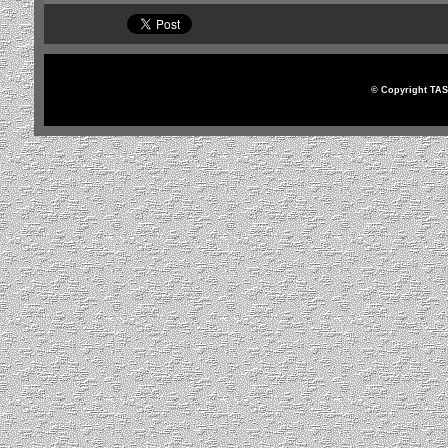
© Copyright TAS 